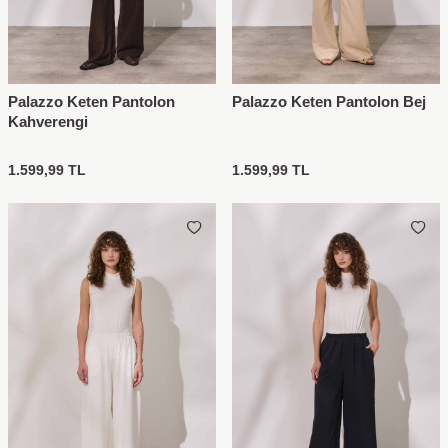
Palazzo Keten Pantolon
Palazzo Keten Pantolon Bej
Kahverengi
1.599,99
TL
1.599,99
TL