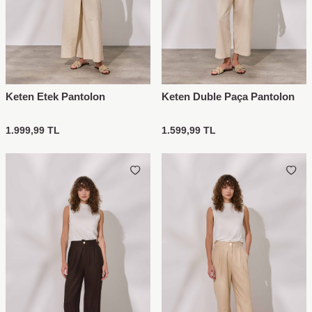
Keten Etek Pantolon
Keten Duble Paça Pantolon
1.999,99
TL
1.599,99
TL