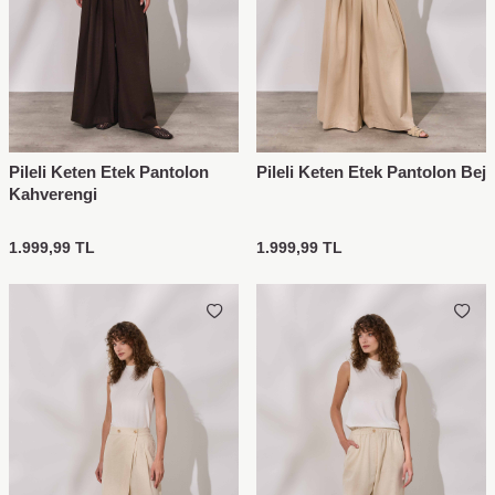
Pileli Keten Etek Pantolon
Pileli Keten Etek Pantolon Bej
Kahverengi
1.999,99
TL
1.999,99
TL