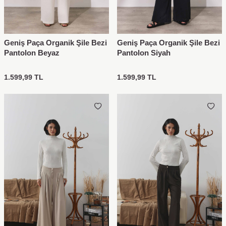
Geniş Paça Organik Şile Bezi
Geniş Paça Organik Şile Bezi
Pantolon Beyaz
Pantolon Siyah
1.599,99
TL
1.599,99
TL