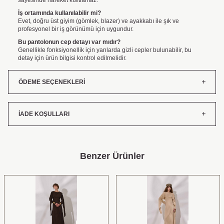
İş ortamında kullanılabilir mi?
Evet, doğru üst giyim (gömlek, blazer) ve ayakkabı ile şık ve
profesyonel bir iş görünümü için uygundur.
Bu pantolonun cep detayı var mıdır?
Genellikle fonksiyonellik için yanlarda gizli cepler bulunabilir, bu
detay için ürün bilgisi kontrol edilmelidir.
ÖDEME SEÇENEKLERI
İADE KOŞULLARI
Benzer Ürünler