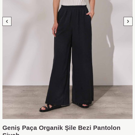
Geniş Paça Organik Şile Bezi Pantolon